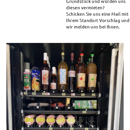
Grundstück und würden uns
diesen vermieten?
Schicken Sie uns eine Mail mit
Ihrem Standort Vorschlag und
wir melden uns bei Ihnen.