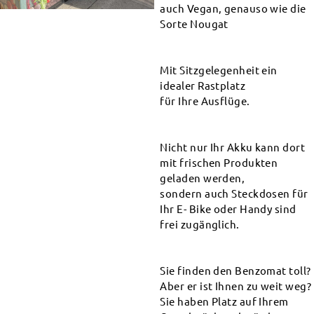
auch Vegan, genauso wie die
Sorte Nougat
Mit Sitzgelegenheit ein
idealer Rastplatz
für Ihre Ausflüge.
Nicht nur Ihr Akku kann dort
mit frischen Produkten
geladen werden,
sondern auch Steckdosen für
Ihr E- Bike oder Handy sind
frei zugänglich.
Sie finden den Benzomat toll?
Aber er ist Ihnen zu weit weg?
Sie haben Platz auf Ihrem