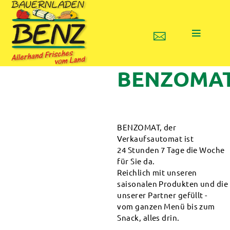
BENZOMA
BENZOMAT, der
Verkaufsautomat ist
24 Stunden 7 Tage die Woche
für Sie da.
Reichlich mit unseren
saisonalen Produkten und die
unserer Partner gefüllt -
vom ganzen Menü bis zum
Snack, alles drin.